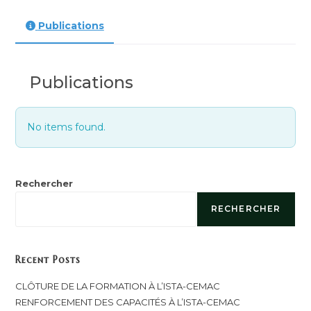
Publications
Publications
No items found.
Rechercher
RECHERCHER
Recent Posts
CLÔTURE DE LA FORMATION À L’ISTA-CEMAC
RENFORCEMENT DES CAPACITÉS À L’ISTA-CEMAC