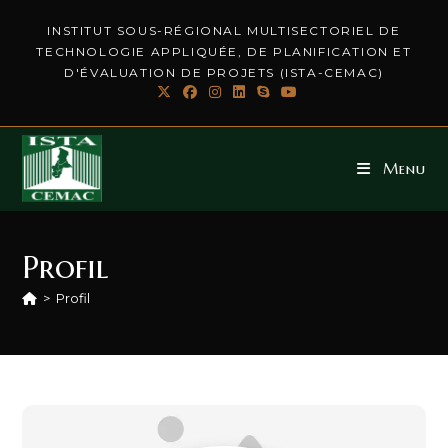
INSTITUT SOUS-RÉGIONAL MULTISECTORIEL DE
TECHNOLOGIE APPLIQUÉE, DE PLANIFICATION ET
D'ÉVALUATION DE PROJETS (ISTA-CEMAC)
Menu
Profil
>
Profil