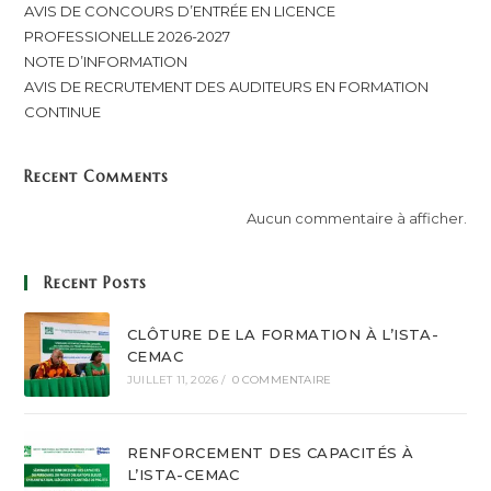
AVIS DE CONCOURS D’ENTRÉE EN LICENCE
PROFESSIONELLE 2026-2027
NOTE D’INFORMATION
AVIS DE RECRUTEMENT DES AUDITEURS EN FORMATION
CONTINUE
Recent Comments
Aucun commentaire à afficher.
Recent Posts
CLÔTURE DE LA FORMATION À L’ISTA-
CEMAC
JUILLET 11, 2026
/
0 COMMENTAIRE
RENFORCEMENT DES CAPACITÉS À
L’ISTA-CEMAC