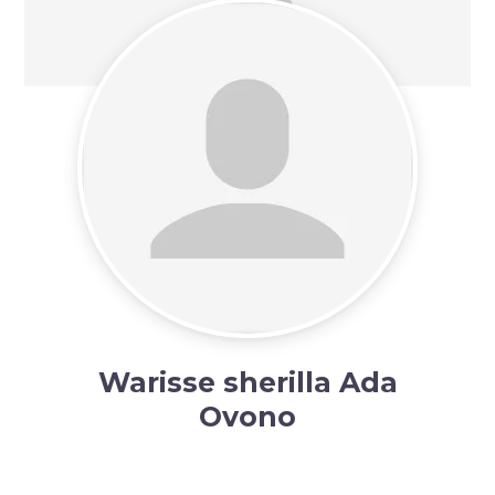
Warisse sherilla Ada
Ovono