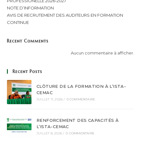
PROFESSIONELLE 2026-2027
NOTE D’INFORMATION
AVIS DE RECRUTEMENT DES AUDITEURS EN FORMATION
CONTINUE
Recent Comments
Aucun commentaire à afficher.
Recent Posts
CLÔTURE DE LA FORMATION À L’ISTA-
CEMAC
JUILLET 11, 2026
/
0 COMMENTAIRE
RENFORCEMENT DES CAPACITÉS À
L’ISTA-CEMAC
JUILLET 8, 2026
/
0 COMMENTAIRE