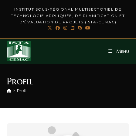
INSTITUT SOUS-RÉGIONAL MULTISECTORIEL DE
TECHNOLOGIE APPLIQUÉE, DE PLANIFICATION ET
D'ÉVALUATION DE PROJETS (ISTA-CEMAC)
Menu
Profil
>
Profil