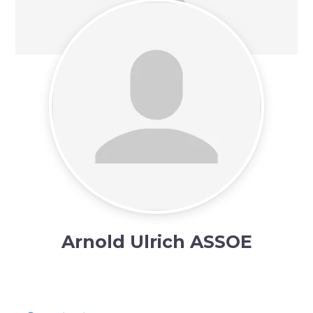
Arnold Ulrich ASSOE