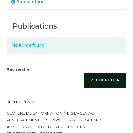
Publications
Publications
No items found.
Rechercher
RECHERCHER
Recent Posts
CLÔTURE DE LA FORMATION À L’ISTA-CEMAC
RENFORCEMENT DES CAPACITÉS À L’ISTA-CEMAC
AVIS DE CONCOURS D’ENTRÉE EN LICENCE