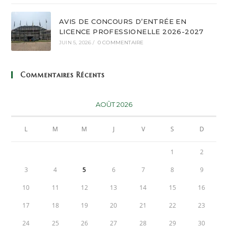
AVIS DE CONCOURS D’ENTRÉE EN
LICENCE PROFESSIONELLE 2026-2027
JUIN 5, 2026
/
0 COMMENTAIRE
Commentaires Récents
AOÛT 2026
L
M
M
J
V
S
D
1
2
3
4
5
6
7
8
9
10
11
12
13
14
15
16
17
18
19
20
21
22
23
24
25
26
27
28
29
30