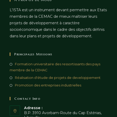
L’ISTA est un instrument devant permettre aux Etats
membres de la CEMAC de mieux maîtriser leurs
projets de développement à caractère
socioéconomique dans le cadre des objectifs définis
dans leur plans et projets de développement.
Principales Missions
Formation universitaire des ressortissants des pays
membre de la CEMAC
Réalisation d'étude de projets de developpement
Promotion des entreprises industrielles
Contact Info
Adresse :
B.P. 3910 Avorbam-Route du Cap Estérias,