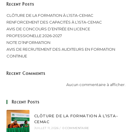
Recent Posts
CLÔTURE DE LA FORMATION À L’ISTA-CEMAC
RENFORCEMENT DES CAPACITÉS À L’ISTA-CEMAC
AVIS DE CONCOURS D’ENTRÉE EN LICENCE
PROFESSIONELLE 2026-2027
NOTE D’INFORMATION
AVIS DE RECRUTEMENT DES AUDITEURS EN FORMATION
CONTINUE
Recent Comments
Aucun commentaire à afficher.
Recent Posts
CLÔTURE DE LA FORMATION À L’ISTA-
CEMAC
JUILLET 11, 2026
/
0 COMMENTAIRE