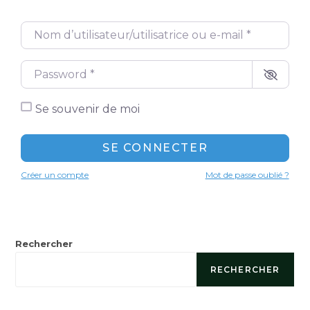
Nom d’utilisateur/utilisatrice ou e-mail
*
Password
*
Se souvenir de moi
SE CONNECTER
Créer un compte
Mot de passe oublié ?
Rechercher
RECHERCHER