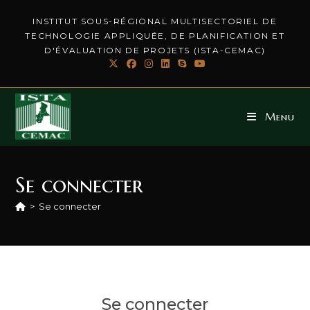
INSTITUT SOUS-RÉGIONAL MULTISECTORIEL DE
TECHNOLOGIE APPLIQUÉE, DE PLANIFICATION ET
D'ÉVALUATION DE PROJETS (ISTA-CEMAC)
Menu
Se connecter
>
Se connecter
Se connecter