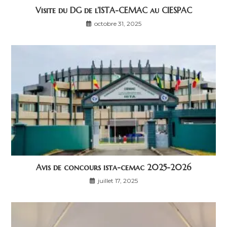
Visite du DG de l’ISTA-CEMAC au CIESPAC
octobre 31, 2025
Avis de concours ista-cemac 2025-2026
juillet 17, 2025