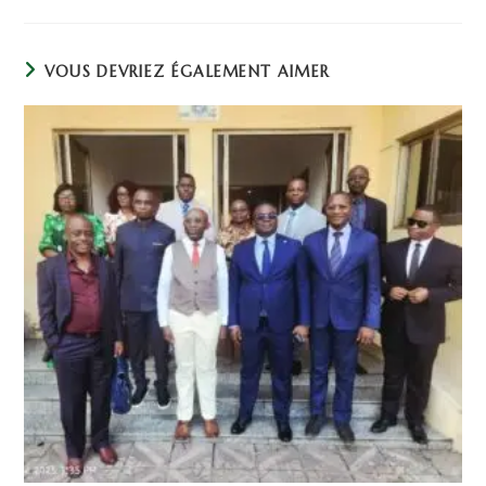
VOUS DEVRIEZ ÉGALEMENT AIMER