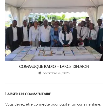
COMMUQUE RADIO – LARGE DIFUSION
novembre 26, 2025
Laisser un commentaire
Vous devez être
connecté
pour publier un commentaire.