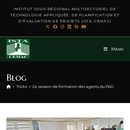
INSTITUT SOUS-RÉGIONAL MULTISECTORIEL DE
TECHNOLOGIE APPLIQUÉE, DE PLANIFICATION ET
D'ÉVALUATION DE PROJETS (ISTA-CEMAC)
Menu
Blog
>
Tricks
>
2e session de formation des agents du PAD