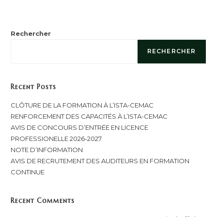
Rechercher
RECHERCHER
Recent Posts
CLÔTURE DE LA FORMATION À L’ISTA-CEMAC
RENFORCEMENT DES CAPACITÉS À L’ISTA-CEMAC
AVIS DE CONCOURS D’ENTRÉE EN LICENCE
PROFESSIONELLE 2026-2027
NOTE D’INFORMATION
AVIS DE RECRUTEMENT DES AUDITEURS EN FORMATION
CONTINUE
Recent Comments