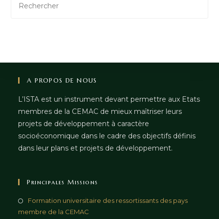
A PROPOS DE NOUS
L’ISTA est un instrument devant permettre aux Etats
membres de la CEMAC de mieux maîtriser leurs
projets de développement à caractère
socioéconomique dans le cadre des objectifs définis
dans leur plans et projets de développement.
Principales Missions
Formation universitaire des ressortissants des pays
membre de la CEMAC