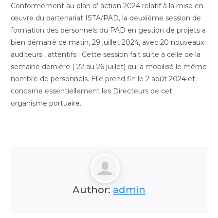
Conformément au plan d’ action 2024 relatif à la mise en
œuvre du partenariat ISTA/PAD, la deuxième session de
formation des personnels du PAD en gestion de projets a
bien démarré ce matin, 29 juillet 2024, avec 20 nouveaux
auditeurs , attentifs . Cette session fait suite à celle de la
semaine dernière ( 22 au 26 juillet) qui a mobilisé le même
nombre de personnels. Elle prend fin le 2 août 2024 et
concerne essentiellement les Directeurs de cet
organisme portuaire.
Author:
admin