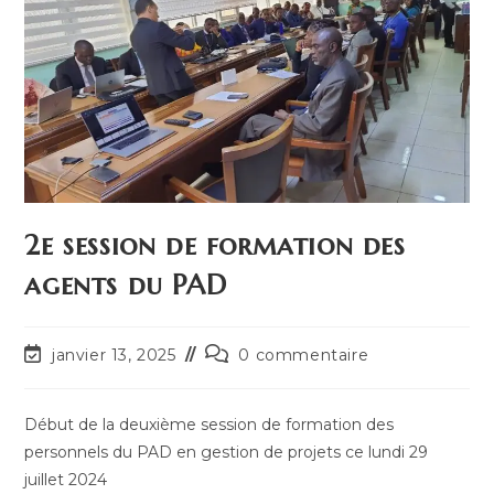
2e session de formation des
agents du PAD
janvier 13, 2025
0 commentaire
Début de la deuxième session de formation des
personnels du PAD en gestion de projets ce lundi 29
juillet 2024