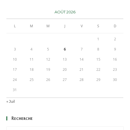
AOÛT 2026
L
M
M
J
V
S
D
1
2
3
4
5
6
7
8
9
10
11
12
13
14
15
16
17
18
19
20
21
22
23
24
25
26
27
28
29
30
31
« Juil
Recherche