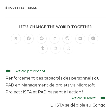
ÉTIQUETTES
:
TRICKS
LET'S CHANGE THE WORLD TOGETHER
Article précédent
Renforcement des capacités des personnels du
PAD en Management de projets via Microsoft
Project : ISTA et PAD passent à l’action !
Article suivant
L ‘ ISTA se déploie au Congo