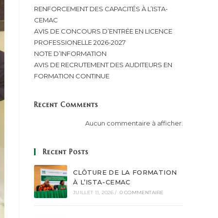
RENFORCEMENT DES CAPACITÉS À L’ISTA-
CEMAC
AVIS DE CONCOURS D’ENTRÉE EN LICENCE
PROFESSIONELLE 2026-2027
NOTE D’INFORMATION
AVIS DE RECRUTEMENT DES AUDITEURS EN
FORMATION CONTINUE
Recent Comments
Aucun commentaire à afficher.
Recent Posts
CLÔTURE DE LA FORMATION
À L’ISTA-CEMAC
JUILLET 11, 2026
/
0 COMMENTAIRE