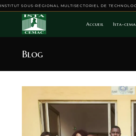
INSTITUT SOUS-RÉGIONAL MULTISECTORIEL DE TECHNOLOG
Accueil
Ista-cema
Blog