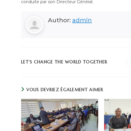
conduite par son Directeur Général.
Author:
admin
LET'S CHANGE THE WORLD TOGETHER
VOUS DEVRIEZ ÉGALEMENT AIMER