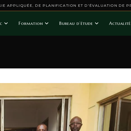
IE APPLIQUÉE, DE PLANIFICATION ET D'ÉVALUATION DE P
c
Formation
Bureau d’étude
Actualité