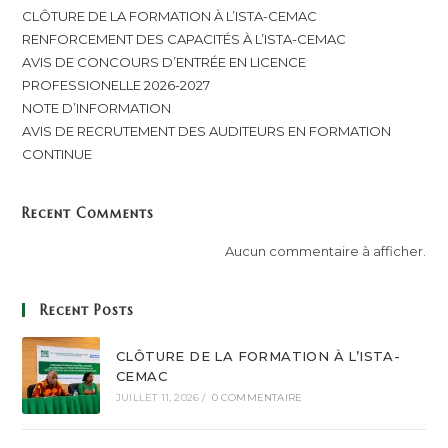
CLÔTURE DE LA FORMATION À L’ISTA-CEMAC
RENFORCEMENT DES CAPACITÉS À L’ISTA-CEMAC
AVIS DE CONCOURS D’ENTRÉE EN LICENCE
PROFESSIONELLE 2026-2027
NOTE D’INFORMATION
AVIS DE RECRUTEMENT DES AUDITEURS EN FORMATION
CONTINUE
Recent Comments
Aucun commentaire à afficher.
Recent Posts
CLÔTURE DE LA FORMATION À L’ISTA-
CEMAC
JUILLET 11, 2026
/
0 COMMENTAIRE