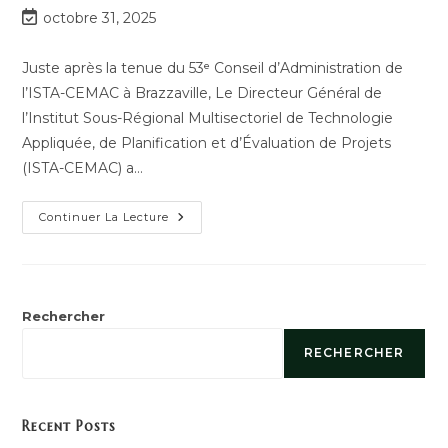
octobre 31, 2025
Juste après la tenue du 53ᵉ Conseil d’Administration de
l’ISTA-CEMAC à Brazzaville, Le Directeur Général de
l’Institut Sous-Régional Multisectoriel de Technologie
Appliquée, de Planification et d’Évaluation de Projets
(ISTA-CEMAC) a…
Continuer La Lecture
Rechercher
RECHERCHER
Recent Posts