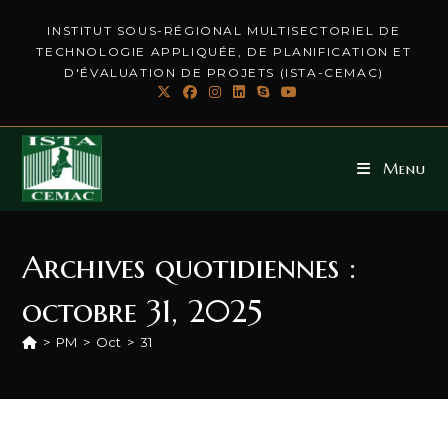
INSTITUT SOUS-RÉGIONAL MULTISECTORIEL DE
TECHNOLOGIE APPLIQUÉE, DE PLANIFICATION ET
D'ÉVALUATION DE PROJETS (ISTA-CEMAC)
Menu
Archives quotidiennes :
octobre 31, 2025
>
PM
>
Oct
>
31