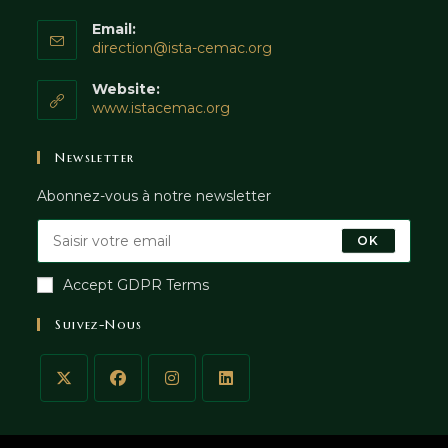
Email:
direction@ista-cemac.org
Website:
www.istacemac.org
Newsletter
Abonnez-vous à notre newsletter
OK
Accept GDPR Terms
Suivez-Nous