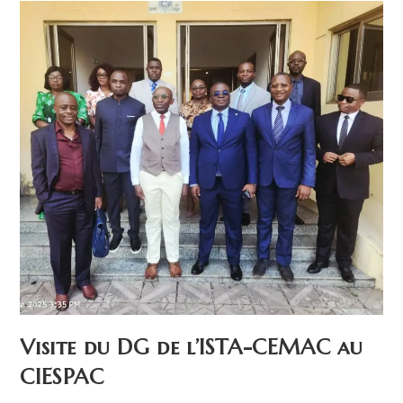
Visite du DG de l’ISTA-CEMAC au
CIESPAC